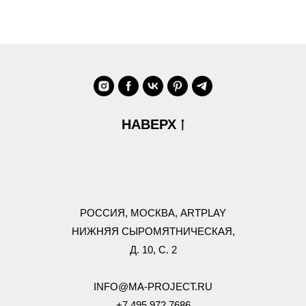
НАВЕРХ
РОССИЯ,
МОСКВА, ARTPLAY
НИЖНЯЯ СЫРОМЯТНИЧЕСКАЯ,
Д. 10, С. 2
INFO@MA-PROJECT.RU
+7 495 972 7686