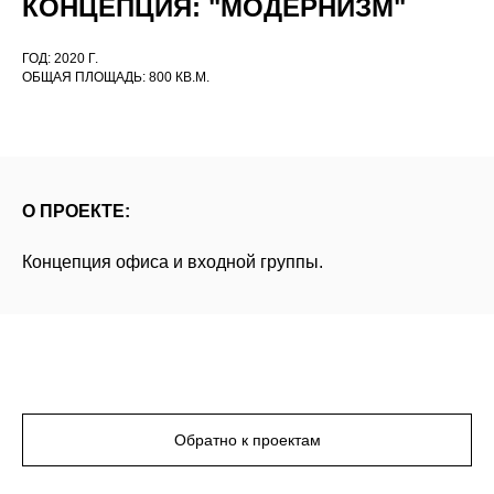
КОНЦЕПЦИЯ: "МОДЕРНИЗМ"
ГОД: 2020 Г.
ОБЩАЯ ПЛОЩАДЬ: 800 КВ.М.
О ПРОЕКТЕ:
Концепция офиса и входной группы.
Обратно к проектам