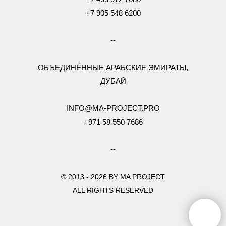
+7 905 548 6200
--
ОБЪЕДИНЁННЫЕ АРАБСКИЕ ЭМИРАТЫ,
ДУБАЙ
INFO@MA-PROJECT.PRO
+971 58 550 7686
--
© 2013 - 2026 BY MA PROJECT
ALL RIGHTS RESERVED